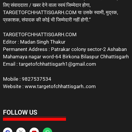
लिए संवाददाता / खबर देने वाला स्वयं जिम्मेदार होगा,
TARGETOFCHHATTISGARH.COM या उसके स्वामी, मुद्रक,
प्रकाशक, संपादक की कोई भी जिम्मेदारी नहीं होगी.”
TARGETOFCHHATTISGARH.COM
Editor : Madan Singh Thakur
Permanent Address : Patrakar colony sector-2 Ashaban
Mahamaya nagar word-64 Birkona Bilaspur Chhattisgarh
Email : targetofchhattisgarh1@gmail.com
Mobile : 9827537534
Website : www.targetofchhattisgarh..com
FOLLOW US