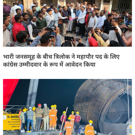
भारी जनसमूह के बीच त्रिलोक ने महापौर पद के लिए
कांग्रेस उम्मीदवार के रूप में आवेदन किया