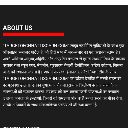
ABOUT US
“TARGETOFCHHATTISGARH.COM” लाइव स्ट्रीमिंग सुविधाओं के साथ एक
ऑनलाइन समाचार पोर्टल है, जो हिंदी भाषा में जन-संचार का एक सशक्त स्तम्भ है।
अपने अभिनव,अनुभव,अद्वितीय और अप्रतिम प्रयास से हमारा लक्ष्य मीडिया के व्यापक
प्रकार यथा न्यूज़ पेपर, मैगजीन, प्रसारण चैनलों, टेलीविजन, रेडियो स्टेशन, सिनेमा
आदि की स्थापना करना है। अपनी परिपक्व, ईमानदार, और निष्पक्ष टीम के साथ
“TARGETOFCHHATTISGARH.COM” का उद्देश्य देशहित में सच्ची घटनाओं
पर प्रकाश डालना, उनका गुणात्मक और मात्रात्मक विश्लेषण बताना, सामाजिक
समस्याओं को उजागर करना, सरकार की जन-कल्याणकारी योजनाओं पर प्रकाश
डालना, जनता की इच्छाओं, विचारों को समझना और उन्हें व्यक्त करने का मौका देना,
उनके अधिकारों के साथ लोकतांत्रिक परम्पराओं की रक्षा करना है