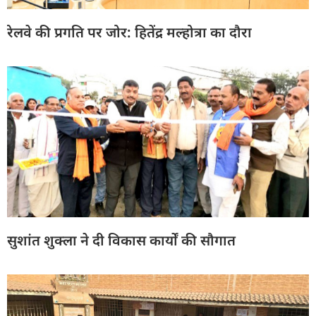
रेलवे की प्रगति पर जोर: हितेंद्र मल्होत्रा का दौरा
सुशांत शुक्ला ने दी विकास कार्यों की सौगात