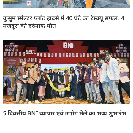
कुसुम स्मेल्टर प्लांट हादसे में 40 घंटे का रेस्क्यू सफल, 4
मजदूरों की दर्दनाक मौत
5 दिवसीय BNI व्यापार एवं उद्योग मेले का भव्य शुभारंभ