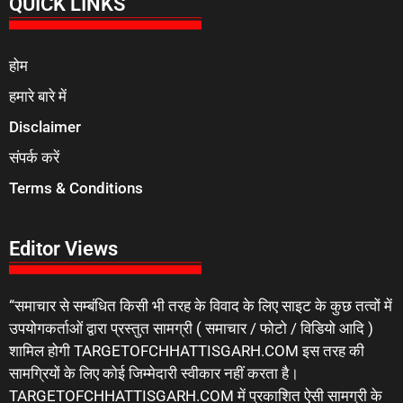
QUICK LINKS
होम
हमारे बारे में
Disclaimer
संपर्क करें
Terms & Conditions
Editor Views
“समाचार से सम्बंधित किसी भी तरह के विवाद के लिए साइट के कुछ तत्वों में
उपयोगकर्ताओं द्वारा प्रस्तुत सामग्री ( समाचार / फोटो / विडियो आदि )
शामिल होगी TARGETOFCHHATTISGARH.COM इस तरह की
सामग्रियों के लिए कोई जिम्मेदारी स्वीकार नहीं करता है।
TARGETOFCHHATTISGARH.COM में प्रकाशित ऐसी सामग्री के