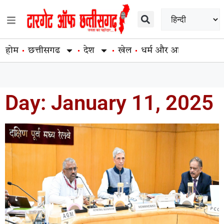
होम
छत्तीसगढ
देश
खेल
धर्म और आस्था
व्यापार
Day: January 11, 2025