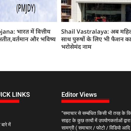
na: भारत में वित्तीय
Shail Vastralaya: अब महिल
तीत,वर्तमान और भविष्य
साथ पुरुषों के लिए भी फैशन क
भरोसेमंद नाम
ICK LINKS
Editor Views
“समाचार से सम्बंधित किसी भी तरह के वि
साइट के कुछ तत्वों में उपयोगकर्ताओं द्वारा
 बारे में
सामग्री ( समाचार / फोटो / विडियो आदि