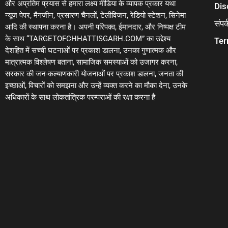
और अप्रतिम प्रयास से हमारा लक्ष्य मीडिया के व्यापक प्रकार यथा
Dis
न्यूज़ पेपर, मैगजीन, प्रसारण चैनलों, टेलीविजन, रेडियो स्टेशन, सिनेमा
संपर्
आदि की स्थापना करना है। अपनी परिपक्व, ईमानदार, और निष्पक्ष टीम
के साथ “TARGETOFCHHATTISGARH.COM” का उद्देश्य
Ter
देशहित में सच्ची घटनाओं पर प्रकाश डालना, उनका गुणात्मक और
मात्रात्मक विश्लेषण बताना, सामाजिक समस्याओं को उजागर करना,
सरकार की जन-कल्याणकारी योजनाओं पर प्रकाश डालना, जनता की
इच्छाओं, विचारों को समझना और उन्हें व्यक्त करने का मौका देना, उनके
अधिकारों के साथ लोकतांत्रिक परम्पराओं की रक्षा करना है