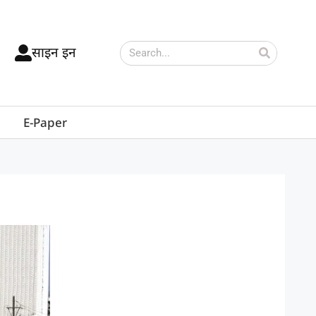
साइन इन
E-Paper