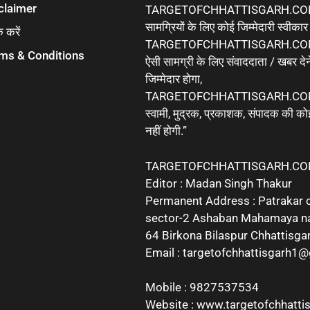
claimer
TARGETOFCHHATTISGARH.COM 
सामग्रियों के लिए कोई जिम्मेदारी स्वीका
क करें
TARGETOFCHHATTISGARH.COM मे
ms & Conditions
ऐसी सामग्री के लिए संवाददाता / खबर देने
जिम्मेदार होगा,
TARGETOFCHHATTISGARH.COM 
स्वामी, मुद्रक, प्रकाशक, संपादक की कोई
नहीं होगी.”
TARGETOFCHHATTISGARH.C
Editor : Madan Singh Thakur
Permanent Address : Patrakar 
sector-2 Ashaban Mahamaya n
64 Birkona Bilaspur Chhattisga
Email : targetofchhattisgarh1
Mobile : 9827537534
Website : www.targetofchhatti