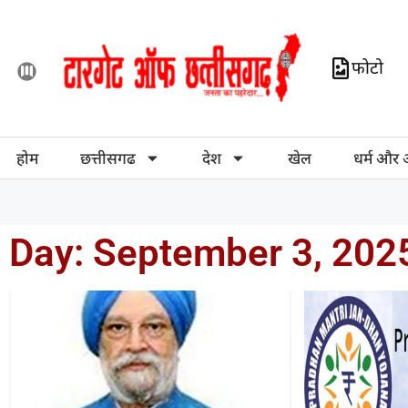
फोटो
होम
छत्तीसगढ
देश
खेल
धर्म और 
Day: September 3, 202