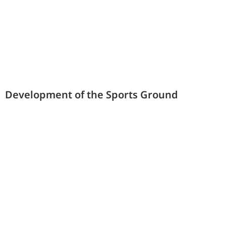
Development of the Sports Ground