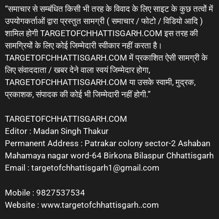
“समाचार से सम्बंधित किसी भी तरह के विवाद के लिए साइट के कुछ तत्वों में
उपयोगकर्ताओं द्वारा प्रस्तुत सामग्री ( समाचार / फोटो / विडियो आदि )
शामिल होगी TARGETOFCHHATTISGARH.COM इस तरह की
सामग्रियों के लिए कोई जिम्मेदारी स्वीकार नहीं करता है।
TARGETOFCHHATTISGARH.COM में प्रकाशित ऐसी सामग्री के
लिए संवाददाता / खबर देने वाला स्वयं जिम्मेदार होगा,
TARGETOFCHHATTISGARH.COM या उसके स्वामी, मुद्रक,
प्रकाशक, संपादक की कोई भी जिम्मेदारी नहीं होगी.”
TARGETOFCHHATTISGARH.COM
Editor : Madan Singh Thakur
Permanent Address : Patrakar colony sector-2 Ashaban
Mahamaya nagar word-64 Birkona Bilaspur Chhattisgarh
Email : targetofchhattisgarh1@gmail.com
Mobile : 9827537534
Website : www.targetofchhattisgarh..com