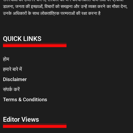
डालना, जनता की इच्छाओं, विचारों को समझना और उन्हें व्यक्त करने का मौका देना,
उनके अधिकारों के साथ लोकतांत्रिक परम्पराओं की रक्षा करना है
QUICK LINKS
होम
हमारे बारे में
Disclaimer
संपर्क करें
Terms & Conditions
Editor Views