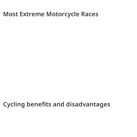
Most Extreme Motorcycle Races
Cycling benefits and disadvantages