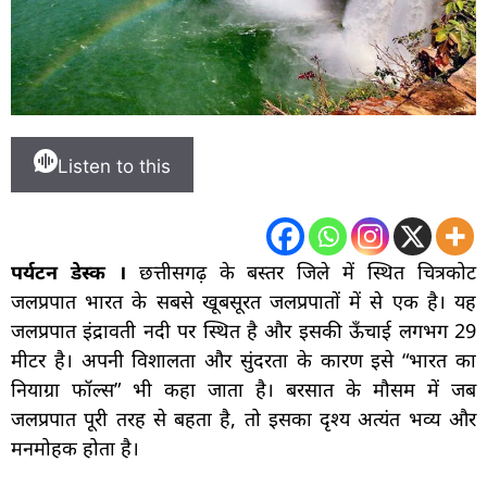
Listen to this
पर्यटन
डेस्क ।
छत्तीसगढ़ के बस्तर जिले में स्थित चित्रकोट
जलप्रपात भारत के सबसे खूबसूरत जलप्रपातों में से एक है। यह
जलप्रपात इंद्रावती नदी पर स्थित है और इसकी ऊँचाई लगभग 29
मीटर है। अपनी विशालता और सुंदरता के कारण इसे “भारत का
नियाग्रा फॉल्स” भी कहा जाता है। बरसात के मौसम में जब
जलप्रपात पूरी तरह से बहता है, तो इसका दृश्य अत्यंत भव्य और
मनमोहक होता है।