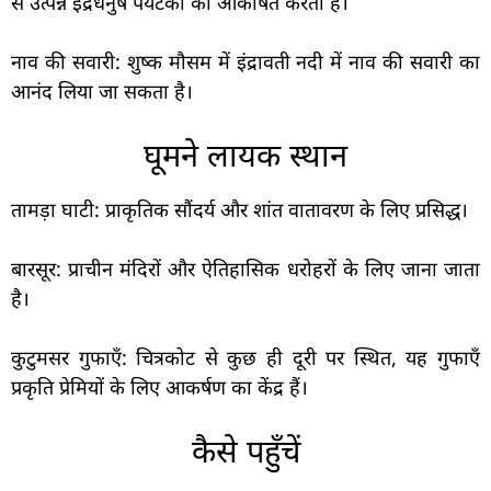
से उत्पन्न इंद्रधनुष पर्यटकों को आकर्षित करता है।
नाव की सवारी: शुष्क मौसम में इंद्रावती नदी में नाव की सवारी का
आनंद लिया जा सकता है।
घूमने लायक स्थान
तामड़ा घाटी: प्राकृतिक सौंदर्य और शांत वातावरण के लिए प्रसिद्ध।
बारसूर: प्राचीन मंदिरों और ऐतिहासिक धरोहरों के लिए जाना जाता
है।
कुटुमसर गुफाएँ: चित्रकोट से कुछ ही दूरी पर स्थित, यह गुफाएँ
प्रकृति प्रेमियों के लिए आकर्षण का केंद्र हैं।
कैसे पहुँचें