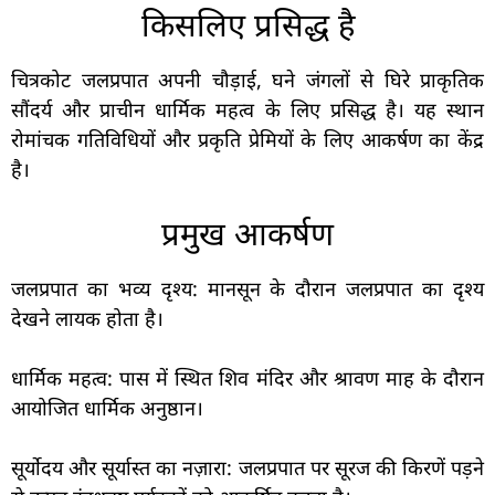
किसलिए प्रसिद्ध है
चित्रकोट जलप्रपात अपनी चौड़ाई, घने जंगलों से घिरे प्राकृतिक
सौंदर्य और प्राचीन धार्मिक महत्व के लिए प्रसिद्ध है। यह स्थान
रोमांचक गतिविधियों और प्रकृति प्रेमियों के लिए आकर्षण का केंद्र
है।
प्रमुख आकर्षण
जलप्रपात का भव्य दृश्य: मानसून के दौरान जलप्रपात का दृश्य
देखने लायक होता है।
धार्मिक महत्व: पास में स्थित शिव मंदिर और श्रावण माह के दौरान
आयोजित धार्मिक अनुष्ठान।
सूर्योदय और सूर्यास्त का नज़ारा: जलप्रपात पर सूरज की किरणें पड़ने