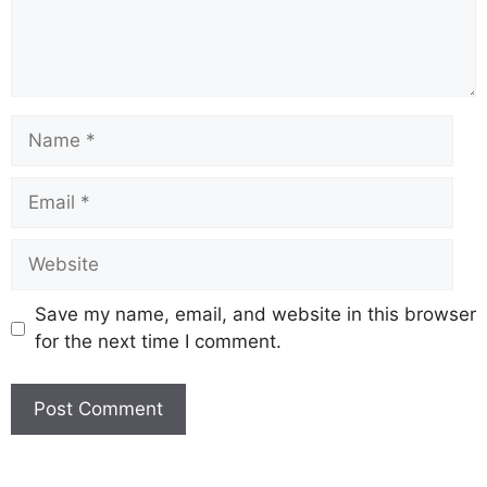
Save my name, email, and website in this browser
for the next time I comment.