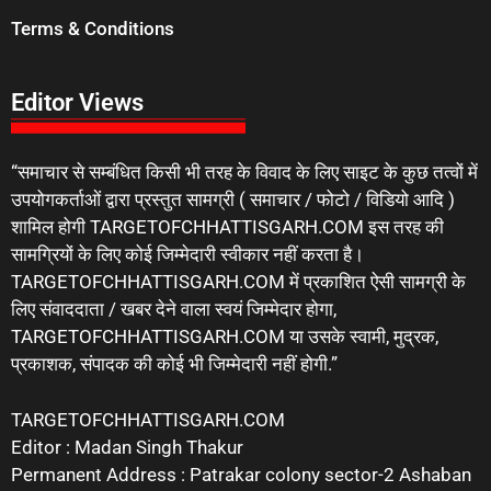
Terms & Conditions
Editor Views
“समाचार से सम्बंधित किसी भी तरह के विवाद के लिए साइट के कुछ तत्वों में
उपयोगकर्ताओं द्वारा प्रस्तुत सामग्री ( समाचार / फोटो / विडियो आदि )
शामिल होगी TARGETOFCHHATTISGARH.COM इस तरह की
सामग्रियों के लिए कोई जिम्मेदारी स्वीकार नहीं करता है।
TARGETOFCHHATTISGARH.COM में प्रकाशित ऐसी सामग्री के
लिए संवाददाता / खबर देने वाला स्वयं जिम्मेदार होगा,
TARGETOFCHHATTISGARH.COM या उसके स्वामी, मुद्रक,
प्रकाशक, संपादक की कोई भी जिम्मेदारी नहीं होगी.”
TARGETOFCHHATTISGARH.COM
Editor : Madan Singh Thakur
Permanent Address : Patrakar colony sector-2 Ashaban