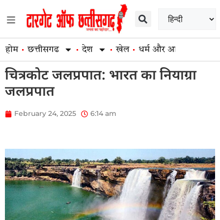
होम
छत्तीसगढ
देश
खेल
धर्म और आस्था
व्यापार
चित्रकोट जलप्रपात: भारत का नियाग्रा
जलप्रपात
February 24, 2025
6:14 am