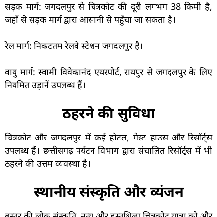
सड़क मार्ग: जगदलपुर से चित्रकोट की दूरी लगभग 38 किमी है,
जहाँ से सड़क मार्ग द्वारा आसानी से पहुँचा जा सकता है।
रेल मार्ग: निकटतम रेलवे स्टेशन जगदलपुर है।
वायु मार्ग: स्वामी विवेकानंद एयरपोर्ट, रायपुर से जगदलपुर के लिए
नियमित उड़ानें उपलब्ध हैं।
ठहरने की सुविधा
चित्रकोट और जगदलपुर में कई होटल, गेस्ट हाउस और रिसॉर्ट्स
उपलब्ध हैं। छत्तीसगढ़ पर्यटन विभाग द्वारा संचालित रिसॉर्ट्स में भी
ठहरने की उत्तम व्यवस्था है।
स्थानीय संस्कृति और व्यंजन
बस्तर की लोक संस्कृति, नृत्य और हस्तशिल्प चित्रकोट यात्रा को और