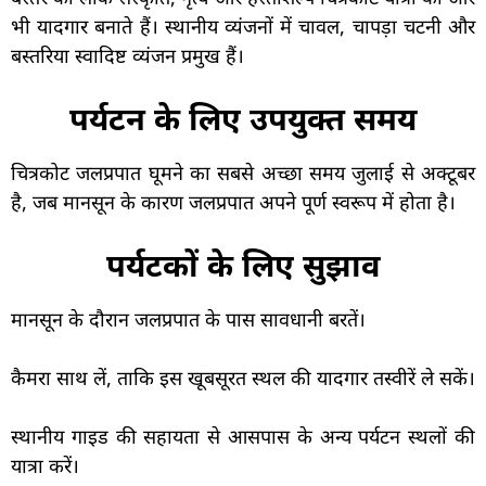
भी यादगार बनाते हैं। स्थानीय व्यंजनों में चावल, चापड़ा चटनी और
बस्तरिया स्वादिष्ट व्यंजन प्रमुख हैं।
पर्यटन के लिए उपयुक्त समय
चित्रकोट जलप्रपात घूमने का सबसे अच्छा समय जुलाई से अक्टूबर
है, जब मानसून के कारण जलप्रपात अपने पूर्ण स्वरूप में होता है।
पर्यटकों के लिए सुझाव
मानसून के दौरान जलप्रपात के पास सावधानी बरतें।
कैमरा साथ लें, ताकि इस खूबसूरत स्थल की यादगार तस्वीरें ले सकें।
स्थानीय गाइड की सहायता से आसपास के अन्य पर्यटन स्थलों की
यात्रा करें।