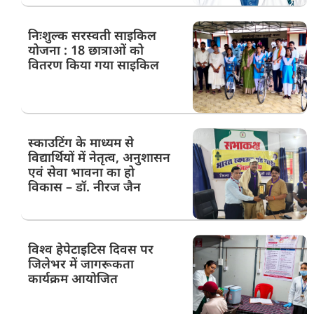
निःशुल्क सरस्वती साइकिल
योजना : 18 छात्राओं को
वितरण किया गया साइकिल
स्काउटिंग के माध्यम से
विद्यार्थियों में नेतृत्व, अनुशासन
एवं सेवा भावना का हो
विकास – डॉ. नीरज जैन
विश्व हेपेटाइटिस दिवस पर
जिलेभर में जागरूकता
कार्यक्रम आयोजित