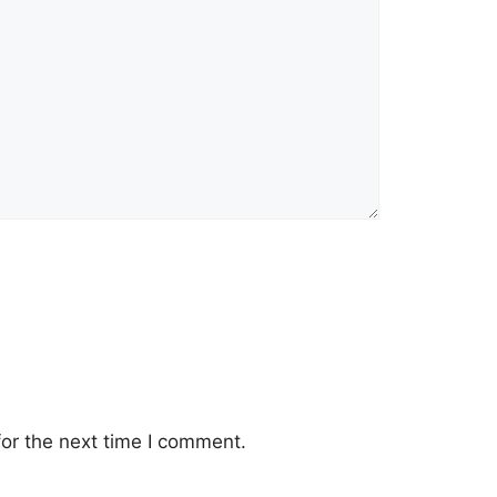
or the next time I comment.