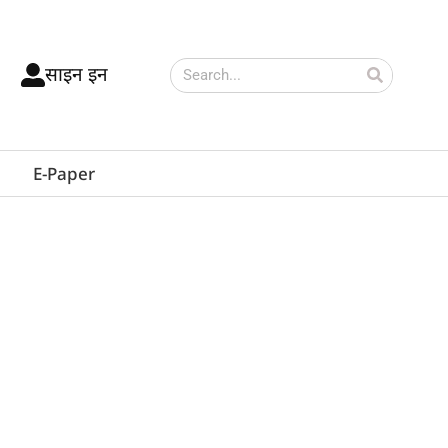
साइन इन
E-Paper