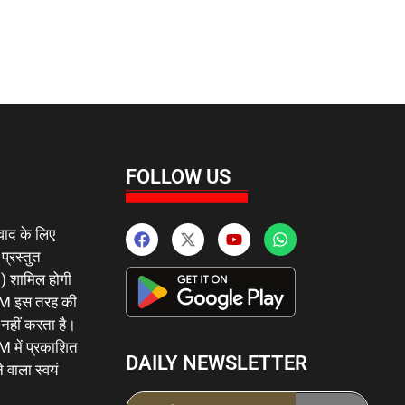
FOLLOW US
वाद के लिए
 प्रस्तुत
 ) शामिल होगी
इस तरह की
र नहीं करता है।
ं प्रकाशित
DAILY NEWSLETTER
 वाला स्वयं