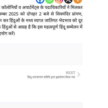
नियों व अपार्टमेंट्स के पदाधिकारियों ने मिलकर
सम्बर 2025 को दोपहर 2 बजे से शिवमंदिर प्रांगण,
न कर हिंदुओं के मध्य व्याप्त जातिगत भेदभाव को दूर
ंदुओं से आग्रह है कि इस महत्वपूर्ण हिंदू सम्मेलन में
हयोग करें।
NEXT
सिंधु जनजागरण समिति द्वारा वृक्षारोपण किया गया