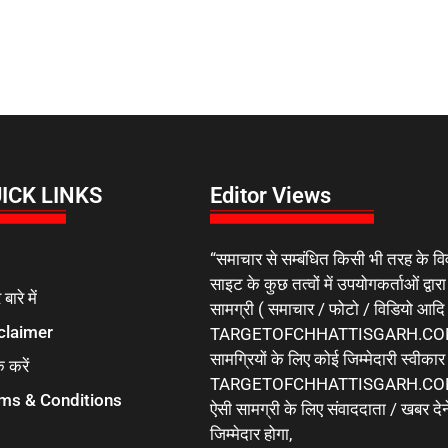
ICK LINKS
Editor Views
“समाचार से सम्बंधित किसी भी तरह के वि
साइट के कुछ तत्वों में उपयोगकर्ताओं द्वारा
 बारे में
सामग्री ( समाचार / फोटो / विडियो आदि
claimer
TARGETOFCHHATTISGARH.COM 
सामग्रियों के लिए कोई जिम्मेदारी स्वीका
क करें
TARGETOFCHHATTISGARH.COM मे
ms & Conditions
ऐसी सामग्री के लिए संवाददाता / खबर देने
जिम्मेदार होगा,