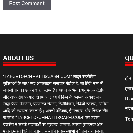
ABOUT US
QU
“TARGETOFCHHATTISGARH.COM” लाइव स्ट्रीमिंग
होम
सुविधाओं के साथ एक ऑनलाइन समाचार पोर्टल है, जो हिंदी भाषा में
हमारे
जन-संचार का एक सशक्त स्तम्भ है। अपने अभिनव,अनुभव,अद्वितीय
और अप्रतिम प्रयास से हमारा लक्ष्य मीडिया के व्यापक प्रकार यथा
Dis
न्यूज़ पेपर, मैगजीन, प्रसारण चैनलों, टेलीविजन, रेडियो स्टेशन, सिनेमा
संपर्
आदि की स्थापना करना है। अपनी परिपक्व, ईमानदार, और निष्पक्ष टीम
के साथ “TARGETOFCHHATTISGARH.COM” का उद्देश्य
Ter
देशहित में सच्ची घटनाओं पर प्रकाश डालना, उनका गुणात्मक और
मात्रात्मक विश्लेषण बताना, सामाजिक समस्याओं को उजागर करना,