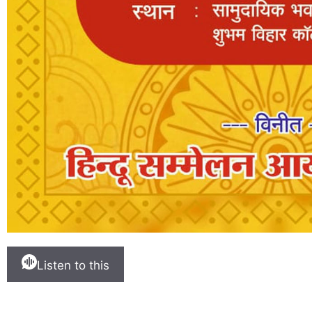
Listen to this