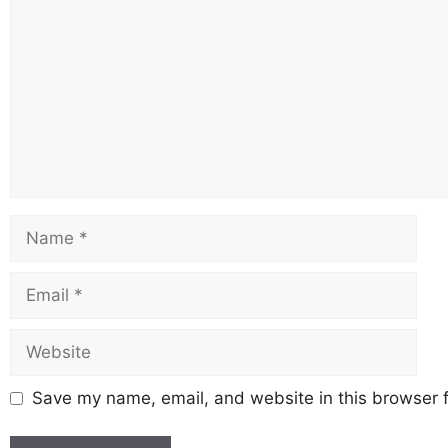
Save my name, email, and website in this browser f