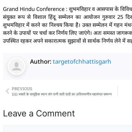
Grand Hindu Conference : शुभमविहार व आसपास के विविध कॉलो
संयुक्त रूप से विशाल हिंदू सम्मेलन का आयोजन गुरुवार 25 दि
शुभमविहार में करने का निश्चय किया है। उक्त सम्मेलन में गहन मंथ
करने के उपायों पर चर्चा कर निर्णय लिए जाएंगे। अतः समस्त जागरूक हि
उपस्थित रहकर अपने सकारात्मक सुझावों से सार्थक निर्णय लेने में स
Author:
targetofchhattisgarh
PREVIOUS
1111 भक्तों के सामूहिक ध्यान संग राणी सती दादी का अविस्मरणीय महामंगल सम्पन्न
Leave a Comment