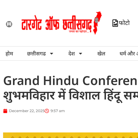
फोटो
होम
छत्तीसगढ
देश
खेल
धर्म और 
Grand Hindu Conference
शुभमविहार में विशाल हिंदू सम
December 22, 2025
9:57 am