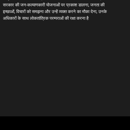
सरकार की जन-कल्याणकारी योजनाओं पर प्रकाश डालना, जनता की
इच्छाओं, विचारों को समझना और उन्हें व्यक्त करने का मौका देना, उनके
अधिकारों के साथ लोकतांत्रिक परम्पराओं की रक्षा करना है