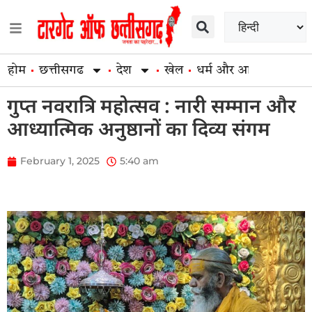
होम
छत्तीसगढ
देश
खेल
धर्म और आस्था
व्यापार
गुप्त नवरात्रि महोत्सव : नारी सम्मान और
आध्यात्मिक अनुष्ठानों का दिव्य संगम
February 1, 2025
5:40 am