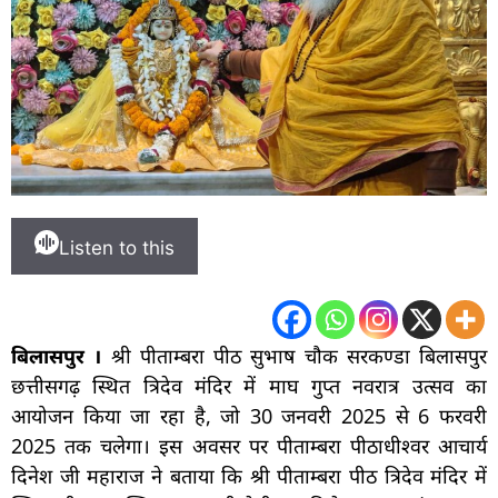
Listen to this
बिलासपुर ।
श्री पीताम्बरा पीठ सुभाष चौक सरकण्डा बिलासपुर
छत्तीसगढ़ स्थित त्रिदेव मंदिर में माघ गुप्त नवरात्र उत्सव का
आयोजन किया जा रहा है, जो 30 जनवरी 2025 से 6 फरवरी
2025 तक चलेगा। इस अवसर पर पीताम्बरा पीठाधीश्वर आचार्य
दिनेश जी महाराज ने बताया कि श्री पीताम्बरा पीठ त्रिदेव मंदिर में