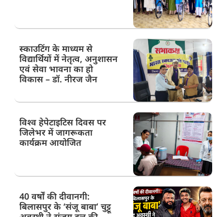
स्काउटिंग के माध्यम से
विद्यार्थियों में नेतृत्व, अनुशासन
एवं सेवा भावना का हो
विकास – डॉ. नीरज जैन
विश्व हेपेटाइटिस दिवस पर
जिलेभर में जागरूकता
कार्यक्रम आयोजित
40 वर्षों की दीवानगी:
बिलासपुर के ‘संजू बाबा’ चुट्टू
अवस्थी ने संजय दत्त की