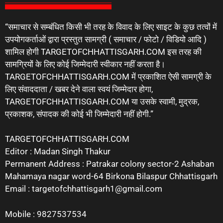
“समाचार से सम्बंधित किसी भी तरह के विवाद के लिए साइट के कुछ तत्वों में
उपयोगकर्ताओं द्वारा प्रस्तुत सामग्री ( समाचार / फोटो / विडियो आदि )
शामिल होगी TARGETOFCHHATTISGARH.COM इस तरह की
सामग्रियों के लिए कोई जिम्मेदारी स्वीकार नहीं करता है।
TARGETOFCHHATTISGARH.COM में प्रकाशित ऐसी सामग्री के
लिए संवाददाता / खबर देने वाला स्वयं जिम्मेदार होगा,
TARGETOFCHHATTISGARH.COM या उसके स्वामी, मुद्रक,
प्रकाशक, संपादक की कोई भी जिम्मेदारी नहीं होगी.”
TARGETOFCHHATTISGARH.COM
Editor : Madan Singh Thakur
Permanent Address : Patrakar colony sector-2 Ashaban
Mahamaya nagar word-64 Birkona Bilaspur Chhattisgarh
Email : targetofchhattisgarh1@gmail.com
Mobile : 9827537534