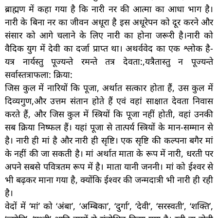
ब्राह्मण में कहा गया है कि नारी नर की आत्मा का आधा भाग है।
नारी के बिना नर का जीवन अधूरा है इस अधूरेपन को दूर करने और
संसार को आगे चलाने के लिए नारी का होना जरूरी है।नारी को
वैदिक युग में देवी का दर्जा प्राप्त था। अथर्ववेद का एक श्लोक है-
यत्र नार्यस्तु पूज्यन्ते रमन्ते तत्र देवता:,यत्रैतास्तु न पूज्यन्ते
सर्वास्तत्राफला: क्रिया:
जिस कुल में नारियों कि पूजा, अर्थात सत्कार होता हैं, उस कुल में
दिव्यगुण,और उत्तम संतान होते हैं एवं वहां साक्षात देवता निवास
करते हैं, और जिस कुल में स्त्रियों कि पूजा नहीं होती, वहां उनकी
सब क्रिया निष्फल हैं। यहां पूजा से तात्पर्य स्त्रियों के मान-सम्मान से
है। नारी ही मां है और नारी ही सृष्टि। एक सृष्टि की कल्पना बगैर मां
के नहीं की जा सकती है। मां अर्थात माता के रूप में नारी, धरती पर
अपने सबसे पवित्रतम रूप में है। माता यानी जननी। मां को ईश्वर से
भी बढ़कर माना गया है, क्योंकि ईश्वर की जन्मदात्री भी नारी ही रही
है।
वेदों में ‘मां’ को ‘अंबा’, ‘अम्बिका’, ‘दुर्गा’, ‘देवी’, ‘सरस्वती’, ‘शक्ति’,