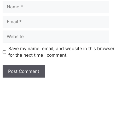
Save my name, email, and website in this browser
for the next time I comment.