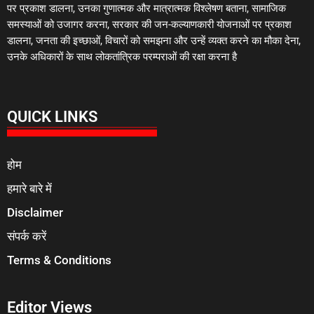
पर प्रकाश डालना, उनका गुणात्मक और मात्रात्मक विश्लेषण बताना, सामाजिक
समस्याओं को उजागर करना, सरकार की जन-कल्याणकारी योजनाओं पर प्रकाश
डालना, जनता की इच्छाओं, विचारों को समझना और उन्हें व्यक्त करने का मौका देना,
उनके अधिकारों के साथ लोकतांत्रिक परम्पराओं की रक्षा करना है
QUICK LINKS
होम
हमारे बारे में
Disclaimer
संपर्क करें
Terms & Conditions
Editor Views