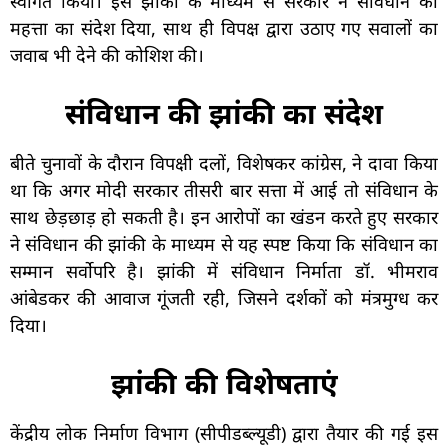
स्वागत किया। इस झांकी के माध्यम से सरकार ने संविधान की
महत्ता का संदेश दिया, साथ ही विपक्ष द्वारा उठाए गए सवालों का
जवाब भी देने की कोशिश की।
संविधान की झांकी का संदेश
बीते चुनावों के दौरान विपक्षी दलों, विशेषकर कांग्रेस, ने दावा किया
था कि अगर मोदी सरकार तीसरी बार सत्ता में आई तो संविधान के
साथ छेड़छाड़ हो सकती है। इन आरोपों का खंडन करते हुए सरकार
ने संविधान की झांकी के माध्यम से यह स्पष्ट किया कि संविधान का
सम्मान सर्वोपरि है। झांकी में संविधान निर्माता डॉ. भीमराव
आंबेडकर की आवाज गूंजती रही, जिसने दर्शकों को मंत्रमुग्ध कर
दिया।
झांकी की विशेषताएं
केंद्रीय लोक निर्माण विभाग (सीपीडब्ल्यूडी) द्वारा तैयार की गई इस