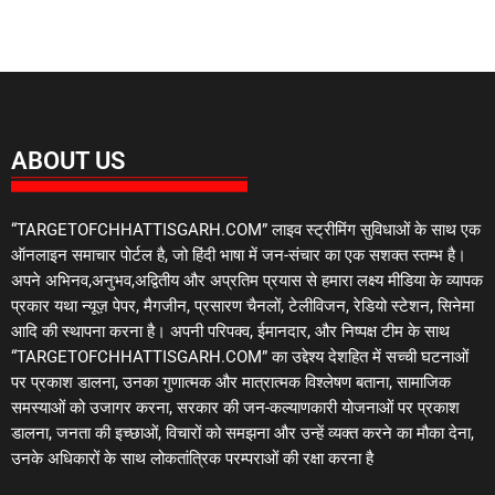
ABOUT US
“TARGETOFCHHATTISGARH.COM” लाइव स्ट्रीमिंग सुविधाओं के साथ एक
ऑनलाइन समाचार पोर्टल है, जो हिंदी भाषा में जन-संचार का एक सशक्त स्तम्भ है।
अपने अभिनव,अनुभव,अद्वितीय और अप्रतिम प्रयास से हमारा लक्ष्य मीडिया के व्यापक
प्रकार यथा न्यूज़ पेपर, मैगजीन, प्रसारण चैनलों, टेलीविजन, रेडियो स्टेशन, सिनेमा
आदि की स्थापना करना है। अपनी परिपक्व, ईमानदार, और निष्पक्ष टीम के साथ
“TARGETOFCHHATTISGARH.COM” का उद्देश्य देशहित में सच्ची घटनाओं
पर प्रकाश डालना, उनका गुणात्मक और मात्रात्मक विश्लेषण बताना, सामाजिक
समस्याओं को उजागर करना, सरकार की जन-कल्याणकारी योजनाओं पर प्रकाश
डालना, जनता की इच्छाओं, विचारों को समझना और उन्हें व्यक्त करने का मौका देना,
उनके अधिकारों के साथ लोकतांत्रिक परम्पराओं की रक्षा करना है