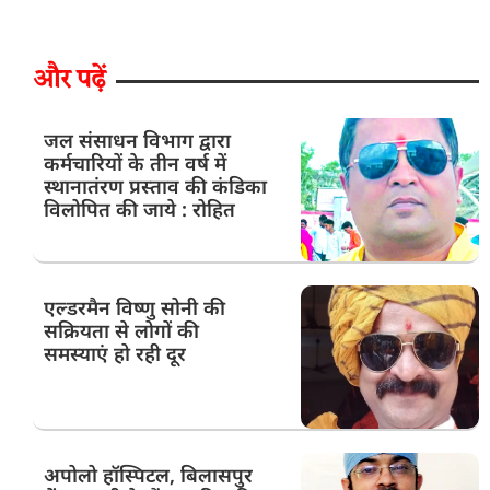
और पढ़ें
जल संसाधन विभाग द्वारा
कर्मचारियों के तीन वर्ष में
स्थानातंरण प्रस्ताव की कंडिका
विलोपित की जाये : रोहित
एल्डरमैन विष्णु सोनी की
सक्रियता से लोगों की
समस्याएं हो रही दूर
अपोलो हॉस्पिटल, बिलासपुर