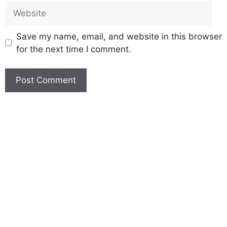
Save my name, email, and website in this browser
for the next time I comment.