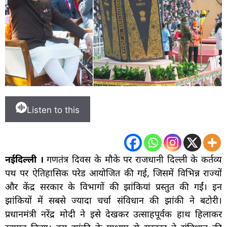
Listen to this
नईदिल्ली ।
गणतंत्र दिवस के मौके पर राजधानी दिल्ली के कर्तव्य
पथ पर ऐतिहासिक परेड आयोजित की गई, जिसमें विभिन्न राज्यों
और केंद्र सरकार के विभागों की झांकियां प्रस्तुत की गईं। इन
झांकियों में सबसे ज्यादा चर्चा संविधान की झांकी ने बटोरी।
प्रधानमंत्री नरेंद्र मोदी ने इसे देखकर उत्साहपूर्वक हाथ हिलाकर