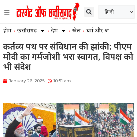
होम
छत्तीसगढ
देश
खेल
धर्म और आस्था
व्यापार
कर्तव्य पथ पर संविधान की झांकी: पीएम
मोदी का गर्मजोशी भरा स्वागत, विपक्ष को
भी संदेश
January 26, 2025
10:51 am