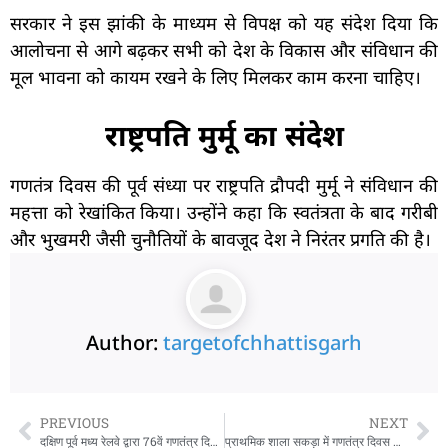
सरकार ने इस झांकी के माध्यम से विपक्ष को यह संदेश दिया कि
आलोचना से आगे बढ़कर सभी को देश के विकास और संविधान की
मूल भावना को कायम रखने के लिए मिलकर काम करना चाहिए।
राष्ट्रपति मुर्मू का संदेश
गणतंत्र दिवस की पूर्व संध्या पर राष्ट्रपति द्रौपदी मुर्मू ने संविधान की
महत्ता को रेखांकित किया। उन्होंने कहा कि स्वतंत्रता के बाद गरीबी
और भुखमरी जैसी चुनौतियों के बावजूद देश ने निरंतर प्रगति की है।
Author:
targetofchhattisgarh
PREVIOUS
NEXT
दक्षिण पूर्व मध्य रेलवे द्वारा 76वें गणतंत्र दिवस पूरी गरिमा के साथ मनाया
प्राथमिक शाला सकड़ा में गणतंत्र दिवस का उल्लास, बच्चों की प्रस्तुतियों ने बटोरी सराहना