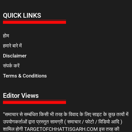
QUICK LINKS
होम
हमारे बारे में
Disclaimer
संपर्क करें
Terms & Conditions
Editor Views
“समाचार से सम्बंधित किसी भी तरह के विवाद के लिए साइट के कुछ तत्वों में
उपयोगकर्ताओं द्वारा प्रस्तुत सामग्री ( समाचार / फोटो / विडियो आदि )
शामिल होगी TARGETOFCHHATTISGARH.COM इस तरह की