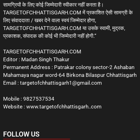
सामग्रियों के लिए कोई जिम्मेदारी स्वीकार नहीं करता है।
TARGETOFCHHATTISGARH.COM में प्रकाशित ऐसी सामग्री के
लिए संवाददाता / खबर देने वाला स्वयं जिम्मेदार होगा,
TARGETOFCHHATTISGARH.COM या उसके स्वामी, मुद्रक,
प्रकाशक, संपादक की कोई भी जिम्मेदारी नहीं होगी.”
TARGETOFCHHATTISGARH.COM
Editor : Madan Singh Thakur
Permanent Address : Patrakar colony sector-2 Ashaban
Mahamaya nagar word-64 Birkona Bilaspur Chhattisgarh
Email : targetofchhattisgarh1@gmail.com
Mobile : 9827537534
Website : www.targetofchhattisgarh..com
FOLLOW US