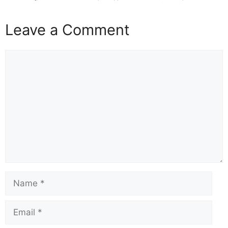
Leave a Comment