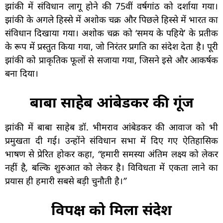
झांकी में संविधान लागू होने की 75वीं वर्षगांठ को दर्शाया गया।
झांकी के अगले हिस्से में अशोक चक्र और पिछले हिस्से में भारत का
संविधान दिखाया गया। अशोक चक्र को ‘समय के पहिये’ के प्रतीक
के रूप में प्रस्तुत किया गया, जो निरंतर प्रगति का संदेश देता है। पूरी
झांकी को प्राकृतिक फूलों से सजाया गया, जिसने इसे और आकर्षक
बना दिया।
बाबा साहेब आंबेडकर की गूंज
झांकी में बाबा साहेब डॉ. भीमराव आंबेडकर की आवाज को भी
प्रमुखता दी गई। उन्होंने संविधान सभा में दिए गए ऐतिहासिक
भाषण से प्रेरित होकर कहा,
“हमारी समस्या अंतिम लक्ष्य को लेकर
नहीं है, बल्कि शुरुआत को लेकर है। विविधता में एकता लाने का
प्रयास ही हमारी सबसे बड़ी चुनौती है।”
विपक्ष को मिला संदेश