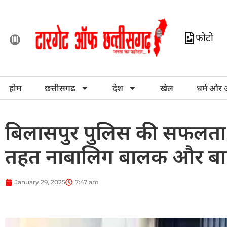
फोटो
होम
छत्तीसगढ
देश
खेल
धर्म और 
बिलासपुर पुलिस की सफलता:
तहत नाबालिग बालक और बा
January 29, 2025
7:47 am