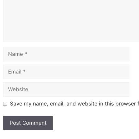
Save my name, email, and website in this browser f