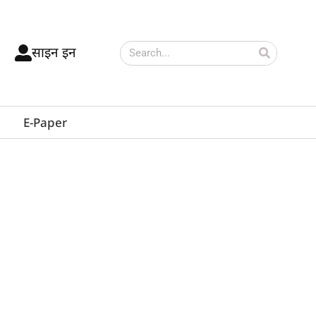
साइन इन
E-Paper