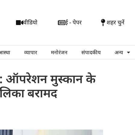
वीडियो
ई - पेपर
शहर चुनें
आस्था
व्यापार
मनोरंजन
संपादकीय
अन्य
 ऑपरेशन मुस्कान के
लिका बरामद