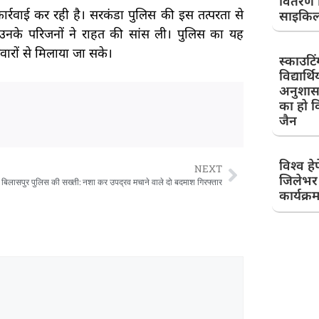
वितरण 
र्रवाई कर रही है। सरकंडा पुलिस की इस तत्परता से
साइकि
 उनके परिजनों ने राहत की सांस ली। पुलिस का यह
वारों से मिलाया जा सके।
स्काउटिं
विद्यार्थिय
अनुशास
का हो व
जैन
विश्व ह
NEXT
जिलेभर 
बिलासपुर पुलिस की सख्ती: नशा कर उपद्रव मचाने वाले दो बदमाश गिरफ्तार
कार्यक्