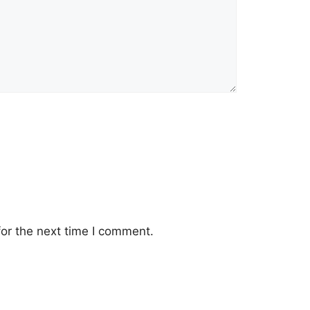
or the next time I comment.