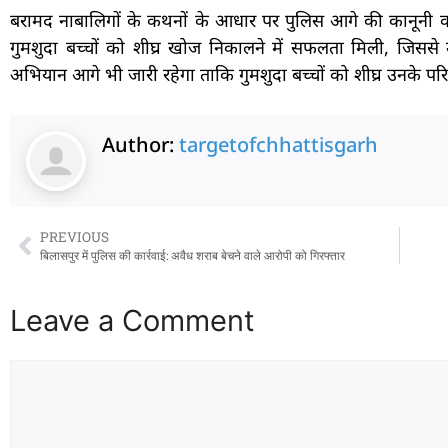
बरामद नाबालिगों के कथनों के आधार पर पुलिस आगे की कानूनी का
गुमशुदा बच्चों को शीघ्र खोज निकालने में सफलता मिली, जिससे
अभियान आगे भी जारी रहेगा ताकि गुमशुदा बच्चों को शीघ्र उनके परि
Author:
targetofchhattisgarh
PREVIOUS
बिलासपुर में पुलिस की कार्रवाई: अवैध शराब बेचने वाले आरोपी को गिरफ्तार
Leave a Comment