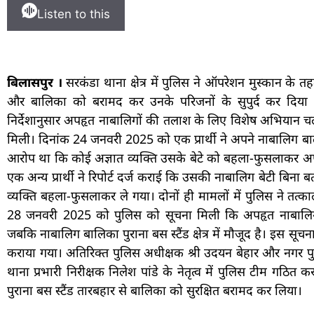
Listen to this
बिलासपुर ।
सरकंडा थाना क्षेत्र में पुलिस ने ऑपरेशन मुस्कान के 
और बालिका को बरामद कर उनके परिजनों के सुपुर्द कर दिया है।
निर्देशानुसार अपहृत नाबालिगों की तलाश के लिए विशेष अभियान
मिली। दिनांक 24 जनवरी 2025 को एक प्रार्थी ने अपने नाबालिग बाल
आरोप था कि कोई अज्ञात व्यक्ति उसके बेटे को बहला-फुसलाकर 
एक अन्य प्रार्थी ने रिपोर्ट दर्ज कराई कि उसकी नाबालिग बेटी बिना
व्यक्ति बहला-फुसलाकर ले गया। दोनों ही मामलों में पुलिस ने तत्
28 जनवरी 2025 को पुलिस को सूचना मिली कि अपहृत नाबालिग ब
जबकि नाबालिग बालिका पुराना बस स्टैंड क्षेत्र में मौजूद है। इस सूच
कराया गया। अतिरिक्त पुलिस अधीक्षक श्री उदयन बेहार और नगर पुलि
थाना प्रभारी निरीक्षक निलेश पांडे के नेतृत्व में पुलिस टीम गठित
पुराना बस स्टैंड तारबहार से बालिका को सुरक्षित बरामद कर लिया।