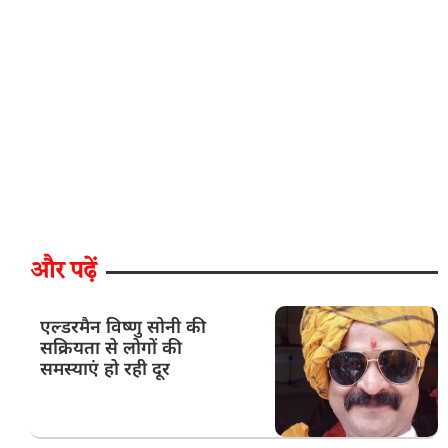
और पढ़ें
एल्डरमैन विष्णु सोनी की
सक्रियता से लोगों की
समस्याएं हो रही दूर