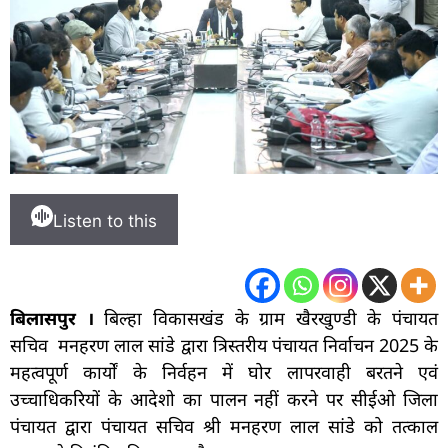
Listen to this
बिलासपुर ।
बिल्हा विकासखंड के ग्राम खैरखुण्डी के पंचायत
सचिव मनहरण लाल सांडे द्वारा त्रिस्तरीय पंचायत निर्वाचन 2025 के
महत्वपूर्ण कार्यों के निर्वहन में घोर लापरवाही बरतने एवं
उच्चाधिकरियों के आदेशो का पालन नहीं करने पर सीईओ जिला
पंचायत द्वारा पंचायत सचिव श्री मनहरण लाल सांडे को तत्काल