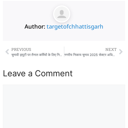
Author:
targetofchhattisgarh
PREVIOUS
NEXT
चुनावी ड्यूटी पर तैनात कर्मियों के लिए निर्वाचन कर्तव्य मतपत्र से मतदान की सुविधा
नगरीय निकाय चुनाव 2025: सेक्टर अधिकारियों को कलेक्टर ने दिए अहम निर्देश
Leave a Comment