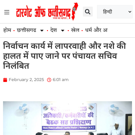
होम
छत्तीसगढ
देश
खेल
धर्म और आस्था
व्यापार
निर्वाचन कार्य में लापरवाही और नशे की
हालत में पाए जाने पर पंचायत सचिव
निलंबित
February 2, 2025
6:01 am