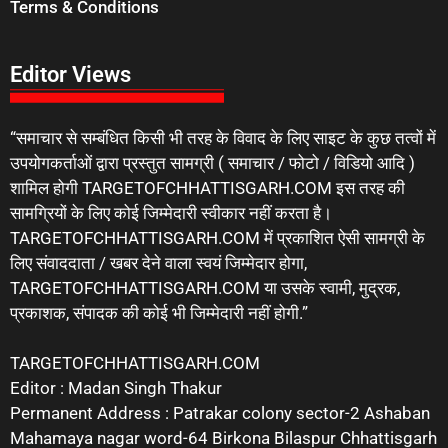
Terms & Conditions
Editor Views
“समाचार से सम्बंधित किसी भी तरह के विवाद के लिए साइट के कुछ तत्वों में
उपयोगकर्ताओं द्वारा प्रस्तुत सामग्री ( समाचार / फोटो / विडियो आदि )
शामिल होगी TARGETOFCHHATTISGARH.COM इस तरह की
सामग्रियों के लिए कोई जिम्मेदारी स्वीकार नहीं करता है।
TARGETOFCHHATTISGARH.COM में प्रकाशित ऐसी सामग्री के
लिए संवाददाता / खबर देने वाला स्वयं जिम्मेदार होगा,
TARGETOFCHHATTISGARH.COM या उसके स्वामी, मुद्रक,
प्रकाशक, संपादक की कोई भी जिम्मेदारी नहीं होगी.”
TARGETOFCHHATTISGARH.COM
Editor : Madan Singh Thakur
Permanent Address : Patrakar colony sector-2 Ashaban
Mahamaya nagar word-64 Birkona Bilaspur Chhattisgarh