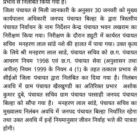
प्रभाव से निलंबित किया गया है।
जिला पंचायत से मिली जानकारी के अनुसार 30 जनवरी को मुख्य
कार्यपालन अधिकारी जनपद पंचायत बिल्हा के द्वारा त्रिस्तरीय
पंचायत निर्वाचन के नाम निर्देशन केन्द्र पंचायत भवन लखराम का
निरीक्षण किया गया। निरीक्षण के दौरान ड्युटी में कार्यरत पंचायत
सचिव मनहरण लाल सांडे नशे की हालत में पाया गया। उक्त कृत्य
के लिये श्री मनहरण लाल साडे, पंचायत सचिव को छ.ग. पंचायत
आचरण नियम 1998 एवं छ.ग. पंचायत सेवा (अनुशासन तथा
अपील) नियम 1999 के नियम 4 (1) के तहत तत्काल प्रभाव से
सीईओ जिला पंचायत द्वारा निलंबित कर दिया गया है। निलंबन
अवधि में ग्राम पंचायत खैरखुण्डी का अतिरिक्त प्रभार अशोक
कुमार दुबे, पंचायत सचिव ग्राम पंचायत परसाही जनपद पंचायत
बिल्हा को सौंपा गया है। मनहरण लाल सांडे, पंचायत सचिव का
मुख्यालय निलंबन अवधि में जनपद पंचायत बिल्हा निर्धारित रहेगा
तथा उक्त अवधि में इन्हें नियमानुसार जीवन निर्वाह भत्ते की पात्रता
होगी।