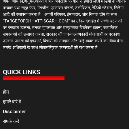
अपने अभिनव,अनुभव,अद्वितीय और अप्रतिम प्रयास से हमारा लक्ष्य मीडिया के व्यापक
प्रकार यथा न्यूज़ पेपर, मैगजीन, प्रसारण चैनलों, टेलीविजन, रेडियो स्टेशन, सिनेमा
आदि की स्थापना करना है। अपनी परिपक्व, ईमानदार, और निष्पक्ष टीम के साथ
“TARGETOFCHHATTISGARH.COM” का उद्देश्य देशहित में सच्ची घटनाओं
पर प्रकाश डालना, उनका गुणात्मक और मात्रात्मक विश्लेषण बताना, सामाजिक
समस्याओं को उजागर करना, सरकार की जन-कल्याणकारी योजनाओं पर प्रकाश
डालना, जनता की इच्छाओं, विचारों को समझना और उन्हें व्यक्त करने का मौका देना,
उनके अधिकारों के साथ लोकतांत्रिक परम्पराओं की रक्षा करना है
QUICK LINKS
होम
हमारे बारे में
Disclaimer
संपर्क करें