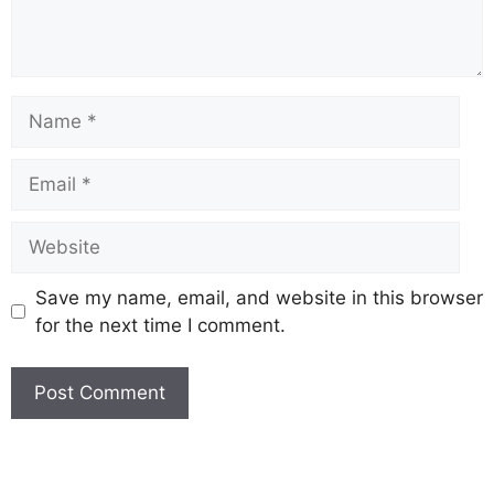
Save my name, email, and website in this browser
for the next time I comment.