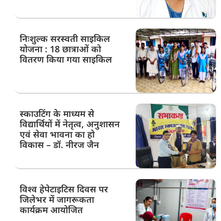
निःशुल्क सरस्वती साइकिल
योजना : 18 छात्राओं को
वितरण किया गया साइकिल
स्काउटिंग के माध्यम से
विद्यार्थियों में नेतृत्व, अनुशासन
एवं सेवा भावना का हो
विकास – डॉ. नीरज जैन
विश्व हेपेटाइटिस दिवस पर
जिलेभर में जागरूकता
कार्यक्रम आयोजित