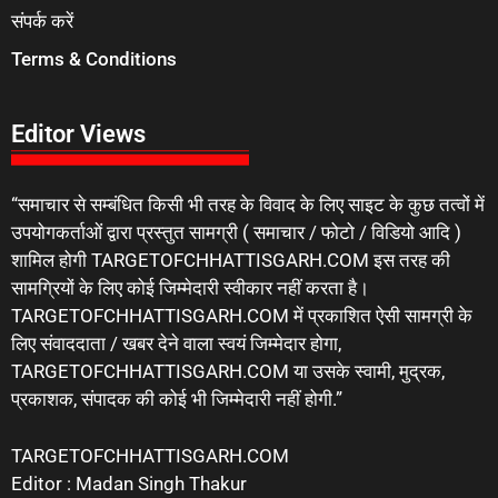
संपर्क करें
Terms & Conditions
Editor Views
“समाचार से सम्बंधित किसी भी तरह के विवाद के लिए साइट के कुछ तत्वों में
उपयोगकर्ताओं द्वारा प्रस्तुत सामग्री ( समाचार / फोटो / विडियो आदि )
शामिल होगी TARGETOFCHHATTISGARH.COM इस तरह की
सामग्रियों के लिए कोई जिम्मेदारी स्वीकार नहीं करता है।
TARGETOFCHHATTISGARH.COM में प्रकाशित ऐसी सामग्री के
लिए संवाददाता / खबर देने वाला स्वयं जिम्मेदार होगा,
TARGETOFCHHATTISGARH.COM या उसके स्वामी, मुद्रक,
प्रकाशक, संपादक की कोई भी जिम्मेदारी नहीं होगी.”
TARGETOFCHHATTISGARH.COM
Editor : Madan Singh Thakur