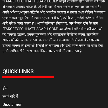
“TARGETOFCHHATTISGARH.COM” लाइव स्ट्रीमिंग सुविधाओं के साथ एक
ऑनलाइन समाचार पोर्टल है, जो हिंदी भाषा में जन-संचार का एक सशक्त स्तम्भ है।
अपने अभिनव,अनुभव,अद्वितीय और अप्रतिम प्रयास से हमारा लक्ष्य मीडिया के व्यापक
प्रकार यथा न्यूज़ पेपर, मैगजीन, प्रसारण चैनलों, टेलीविजन, रेडियो स्टेशन, सिनेमा
आदि की स्थापना करना है। अपनी परिपक्व, ईमानदार, और निष्पक्ष टीम के साथ
“TARGETOFCHHATTISGARH.COM” का उद्देश्य देशहित में सच्ची घटनाओं
पर प्रकाश डालना, उनका गुणात्मक और मात्रात्मक विश्लेषण बताना, सामाजिक
समस्याओं को उजागर करना, सरकार की जन-कल्याणकारी योजनाओं पर प्रकाश
डालना, जनता की इच्छाओं, विचारों को समझना और उन्हें व्यक्त करने का मौका देना,
उनके अधिकारों के साथ लोकतांत्रिक परम्पराओं की रक्षा करना है
QUICK LINKS
होम
हमारे बारे में
Disclaimer