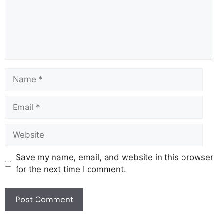
Save my name, email, and website in this browser
for the next time I comment.