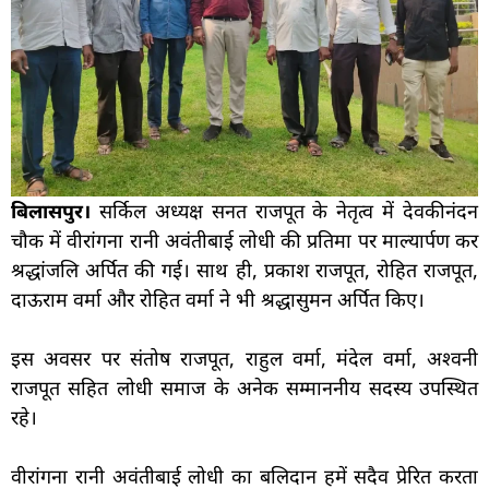
बिलासपुर।
सर्किल अध्यक्ष सनत राजपूत के नेतृत्व में देवकीनंदन
चौक में वीरांगना रानी अवंतीबाई लोधी की प्रतिमा पर माल्यार्पण कर
श्रद्धांजलि अर्पित की गई। साथ ही, प्रकाश राजपूत, रोहित राजपूत,
दाऊराम वर्मा और रोहित वर्मा ने भी श्रद्धासुमन अर्पित किए।
इस अवसर पर संतोष राजपूत, राहुल वर्मा, मंदेल वर्मा, अश्वनी
राजपूत सहित लोधी समाज के अनेक सम्माननीय सदस्य उपस्थित
रहे।
वीरांगना रानी अवंतीबाई लोधी का बलिदान हमें सदैव प्रेरित करता