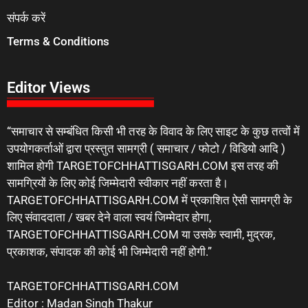
संपर्क करें
Terms & Conditions
Editor Views
“समाचार से सम्बंधित किसी भी तरह के विवाद के लिए साइट के कुछ तत्वों में
उपयोगकर्ताओं द्वारा प्रस्तुत सामग्री ( समाचार / फोटो / विडियो आदि )
शामिल होगी TARGETOFCHHATTISGARH.COM इस तरह की
सामग्रियों के लिए कोई जिम्मेदारी स्वीकार नहीं करता है।
TARGETOFCHHATTISGARH.COM में प्रकाशित ऐसी सामग्री के
लिए संवाददाता / खबर देने वाला स्वयं जिम्मेदार होगा,
TARGETOFCHHATTISGARH.COM या उसके स्वामी, मुद्रक,
प्रकाशक, संपादक की कोई भी जिम्मेदारी नहीं होगी.”
TARGETOFCHHATTISGARH.COM
Editor : Madan Singh Thakur