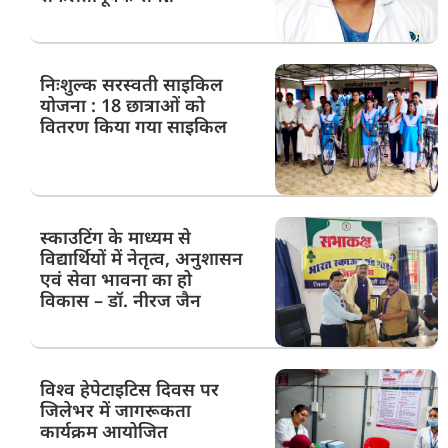
निःशुल्क सरस्वती साइकिल
योजना : 18 छात्राओं को
वितरण किया गया साइकिल
स्काउटिंग के माध्यम से
विद्यार्थियों में नेतृत्व, अनुशासन
एवं सेवा भावना का हो
विकास – डॉ. नीरज जैन
विश्व हेपेटाइटिस दिवस पर
जिलेभर में जागरूकता
कार्यक्रम आयोजित