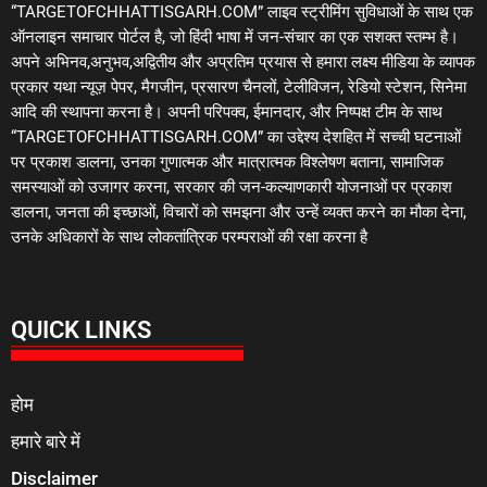
“TARGETOFCHHATTISGARH.COM” लाइव स्ट्रीमिंग सुविधाओं के साथ एक
ऑनलाइन समाचार पोर्टल है, जो हिंदी भाषा में जन-संचार का एक सशक्त स्तम्भ है।
अपने अभिनव,अनुभव,अद्वितीय और अप्रतिम प्रयास से हमारा लक्ष्य मीडिया के व्यापक
प्रकार यथा न्यूज़ पेपर, मैगजीन, प्रसारण चैनलों, टेलीविजन, रेडियो स्टेशन, सिनेमा
आदि की स्थापना करना है। अपनी परिपक्व, ईमानदार, और निष्पक्ष टीम के साथ
“TARGETOFCHHATTISGARH.COM” का उद्देश्य देशहित में सच्ची घटनाओं
पर प्रकाश डालना, उनका गुणात्मक और मात्रात्मक विश्लेषण बताना, सामाजिक
समस्याओं को उजागर करना, सरकार की जन-कल्याणकारी योजनाओं पर प्रकाश
डालना, जनता की इच्छाओं, विचारों को समझना और उन्हें व्यक्त करने का मौका देना,
उनके अधिकारों के साथ लोकतांत्रिक परम्पराओं की रक्षा करना है
QUICK LINKS
होम
हमारे बारे में
Disclaimer