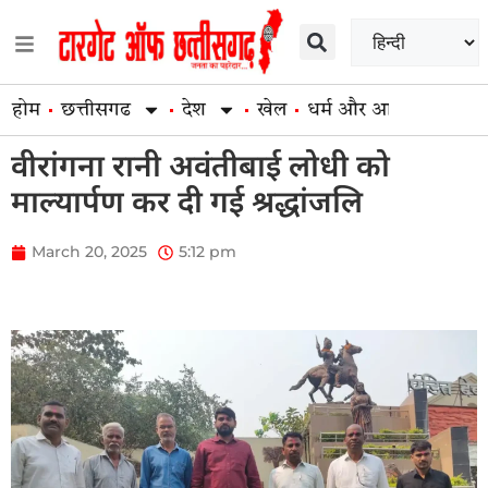
होम
छत्तीसगढ
देश
खेल
धर्म और आस्था
व्यापार
वीरांगना रानी अवंतीबाई लोधी को
माल्यार्पण कर दी गई श्रद्धांजलि
March 20, 2025
5:12 pm