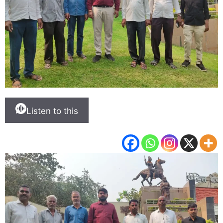
Listen to this