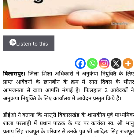
Listen to this
बिलासपुर।
जिला शिक्षा अधिकारी ने अनुकंपा नियुक्ति के लिए
प्राप्त आवेदनों के छानबीन के क्रम में सात दिवस के भीतर
आमजनता से दावा आपत्ति मंगाई है। फिलहाल 2 आवेदकों ने
अनुकंपा नियुक्ति के लिए कार्यालय में आवेदन प्रस्तुत किये हैं।
डीईओ ने बताया कि मस्तूरी विकासखंड के शासकीय पूर्व माध्यमिक
शाला परसाही में प्रधान पाठक के पद पर कार्यरत स्व. श्री भानु
प्रताप सिंह राजपूत के परिवार से उनके पुत्र श्री आदित्य सिंह राजपूत