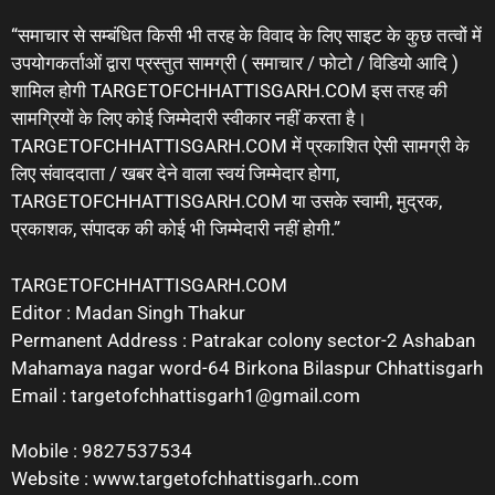
“समाचार से सम्बंधित किसी भी तरह के विवाद के लिए साइट के कुछ तत्वों में
उपयोगकर्ताओं द्वारा प्रस्तुत सामग्री ( समाचार / फोटो / विडियो आदि )
शामिल होगी TARGETOFCHHATTISGARH.COM इस तरह की
सामग्रियों के लिए कोई जिम्मेदारी स्वीकार नहीं करता है।
TARGETOFCHHATTISGARH.COM में प्रकाशित ऐसी सामग्री के
लिए संवाददाता / खबर देने वाला स्वयं जिम्मेदार होगा,
TARGETOFCHHATTISGARH.COM या उसके स्वामी, मुद्रक,
प्रकाशक, संपादक की कोई भी जिम्मेदारी नहीं होगी.”
TARGETOFCHHATTISGARH.COM
Editor : Madan Singh Thakur
Permanent Address : Patrakar colony sector-2 Ashaban
Mahamaya nagar word-64 Birkona Bilaspur Chhattisgarh
Email : targetofchhattisgarh1@gmail.com
Mobile : 9827537534
Website : www.targetofchhattisgarh..com