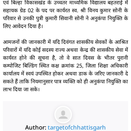
एवं बिल्हा विकासखंड के उच्चतर माध्यमिक विद्यालय बहतराई में
सहायक ग्रेड 02 के पद पर कार्यरत स्व. श्री विनय कुमार सोनी के
परिवार से उनकी पुत्री कुमारी सिवानी सोनी ने अनुकंपा नियुक्ति के
लिए आवेदन दिया है।
आमजनों की जानकारी में यदि दिवंगत शासकीय सेवकों के आश्रित
परिवारों में यदि कोई सदस्य राज्य अथवा केन्द्र की शासकीय सेवा में
कार्यरत होने की सूचना है, तो वे सात दिवस के भीतर पुरानी
कम्पोजिट बिल्डिंग स्थित कक्ष क्रमांक 25, जिला शिक्षा अधिकारी
कार्यालय में स्वयं उपस्थित होकर अथवा डाक के जरिए जानकारी दे
सकते हैं ताकि नियमानुसार पात्र व्यक्ति को ही अनुकंपा नियुक्ति का
लाभ दिया जा सके।
Author:
targetofchhattisgarh