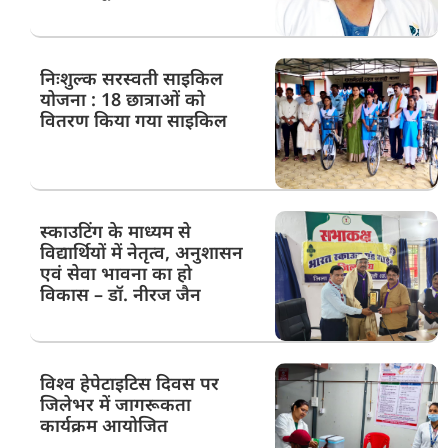
निःशुल्क सरस्वती साइकिल
योजना : 18 छात्राओं को
वितरण किया गया साइकिल
स्काउटिंग के माध्यम से
विद्यार्थियों में नेतृत्व, अनुशासन
एवं सेवा भावना का हो
विकास – डॉ. नीरज जैन
विश्व हेपेटाइटिस दिवस पर
जिलेभर में जागरूकता
कार्यक्रम आयोजित