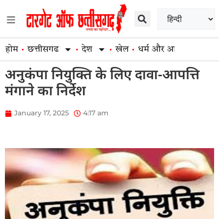
होम
छत्तीसगढ
देश
खेल
धर्म और आस्था
व्यापार
अनुकंपा नियुक्ति के लिए दावा-आपत्ति
मंगाने का निर्देश
January 17, 2025
4:17 am