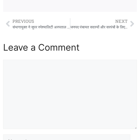
PREVIOUS
NEXT
संभागायुक्त ने सुपर स्पेश्यालिटी अस्पताल की धीमी प्रगति पर जताई नाराजगी
जनपद पंचायत सदस्यों और सरपंचों के लिए आरक्षण प्रक्रिया संपन्न
Leave a Comment