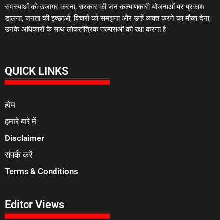
समस्याओं को उजागर करना, सरकार की जन-कल्याणकारी योजनाओं पर प्रकाश
डालना, जनता की इच्छाओं, विचारों को समझना और उन्हें व्यक्त करने का मौका देना,
उनके अधिकारों के साथ लोकतांत्रिक परम्पराओं की रक्षा करना है
QUICK LINKS
होम
हमारे बारे में
Disclaimer
संपर्क करें
Terms & Conditions
Editor Views