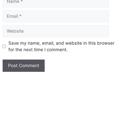
Save my name, email, and website in this browser
for the next time I comment.