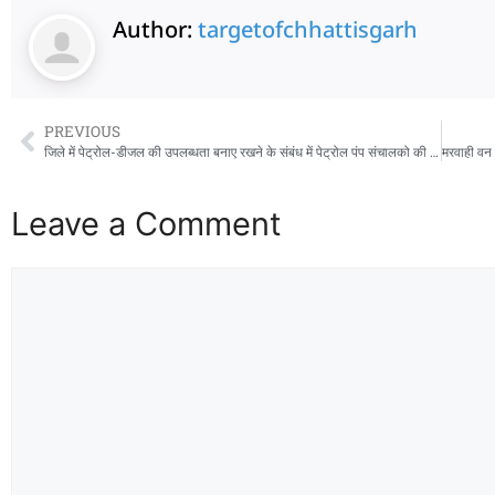
Author:
targetofchhattisgarh
PREVIOUS
जिले में पेट्रोल-डीजल की उपलब्धता बनाए रखने के संबंध में पेट्रोल पंप संचालको की बैठक आयोजित
Leave a Comment