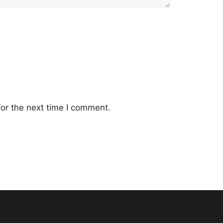
or the next time I comment.