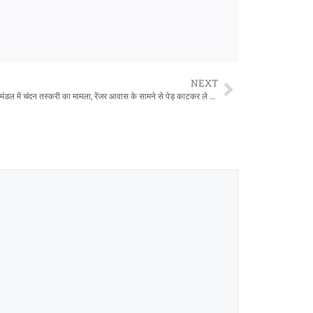
NEXT
मरवाही वन मंडल में चंदन तस्करी का मामला, रेंजर आवास के सामने से पेड़ काटकर ले गए तस्कर