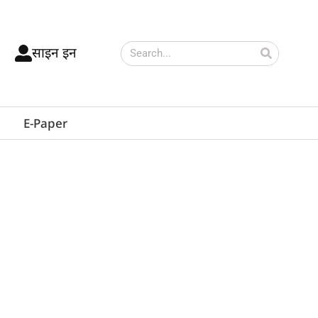
साइन इन
E-Paper