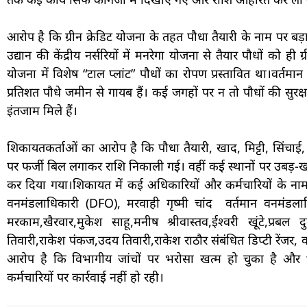
आरोप है कि ग्रीन क्रेडिट योजना के तहत पौधा तैयारी के नाम पर बड
उद्यान की केंद्रीय नर्सरियों में मनरेगा योजना से तैयार पौधों को ह
योजना में विशेष “टाल प्लांट” पौधों का रोपण प्रस्तावित था।वर्तम
प्रतिशत पौधे जमीन से गायब हैं। कई जगहों पर न तो पौधों की सुरक्
इंतजाम मिले हैं।
शिकायतकर्ताओं का आरोप है कि पौधा तैयारी, खाद, मिट्टी, सिंचाई,
पर फर्जी बिल लगाकर राशि निकाली गई। वहीं कई स्थानों पर उबड़-ख
कर दिया गया।शिकायत में कई अधिकारियों और कर्मचारियों के ना
वनमंडलाधिकारी (DFO), मरवाही गृष्मी चांद वर्तमान वनमंडला
मरकाम,खैरवार,मुकेश साहू,मनीष श्रीवास्तव,ईश्वरी खूंटे,प्रबल दु
तिवारी,राकेश पंकज,उदय तिवारी,राकेश राठौर संबंधित डिप्टी रेंजर, वनर
आरोप है कि विभागीय जांचों पर भरोसा खत्म हो चुका है और “
कर्मचारियों पर कार्रवाई नहीं हो रही।