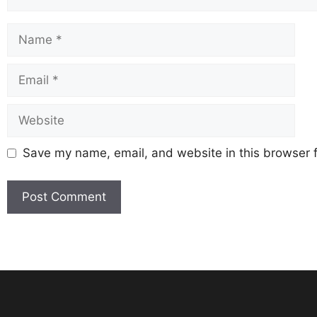
Save my name, email, and website in this browser f